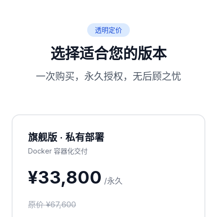
透明定价
选择适合您的版本
一次购买，永久授权，无后顾之忧
旗舰版 · 私有部署
Docker 容器化交付
¥33,800
/永久
原价 ¥67,600