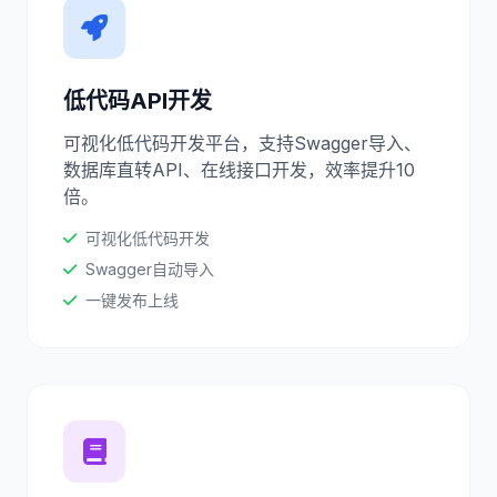
低代码API开发
可视化低代码开发平台，支持Swagger导入、
数据库直转API、在线接口开发，效率提升10
倍。
可视化低代码开发
Swagger自动导入
一键发布上线