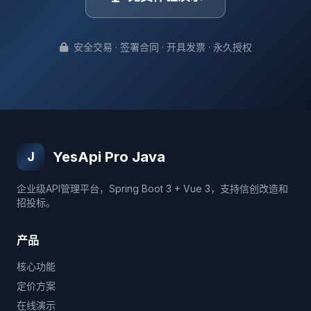
安全交易 · 签署合同 · 开具发票 · 永久授权
YesApi Pro Java
J
企业级API管理平台，Spring Boot 3 + Vue 3，支持信创改造和
招投标。
产品
核心功能
定价方案
在线演示