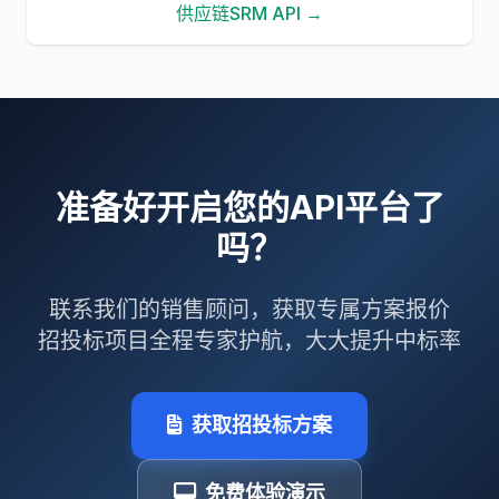
供应链SRM API →
准备好开启您的API平台了
吗？
联系我们的销售顾问，获取专属方案报价
招投标项目全程专家护航，大大提升中标率
获取招投标方案
免费体验演示