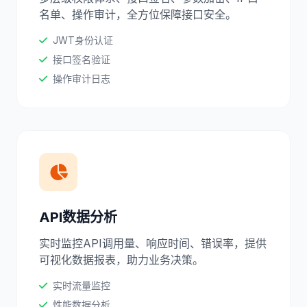
名单、操作审计，全方位保障接口安全。
JWT身份认证
接口签名验证
操作审计日志
API数据分析
实时监控API调用量、响应时间、错误率，提供
可视化数据报表，助力业务决策。
实时流量监控
性能数据分析