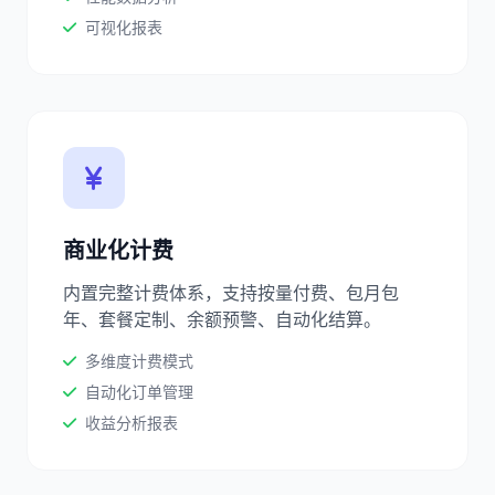
可视化报表
商业化计费
内置完整计费体系，支持按量付费、包月包
年、套餐定制、余额预警、自动化结算。
多维度计费模式
自动化订单管理
收益分析报表