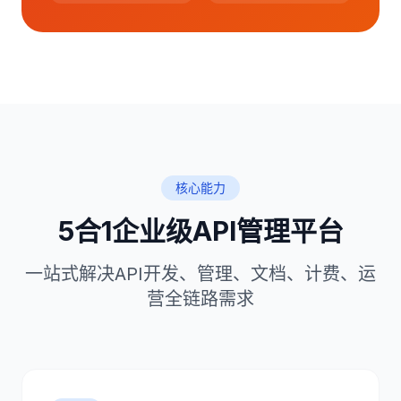
核心能力
5合1企业级API管理平台
一站式解决API开发、管理、文档、计费、运
营全链路需求