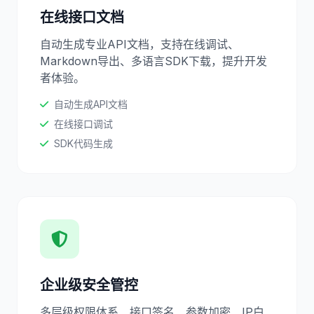
在线接口文档
自动生成专业API文档，支持在线调试、
Markdown导出、多语言SDK下载，提升开发
者体验。
自动生成API文档
在线接口调试
SDK代码生成
企业级安全管控
多层级权限体系、接口签名、参数加密、IP白