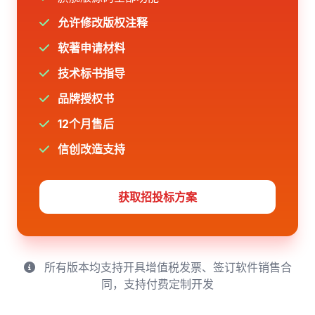
允许修改版权注释
软著申请材料
技术标书指导
品牌授权书
12个月售后
信创改造支持
获取招投标方案
所有版本均支持开具增值税发票、签订软件销售合
同，支持付费定制开发