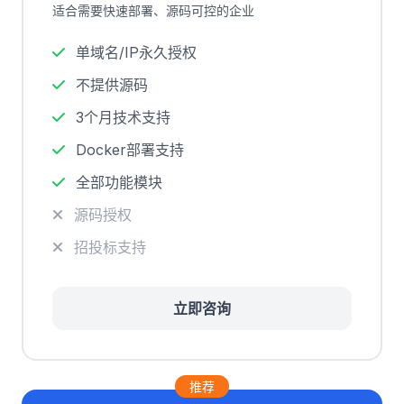
适合需要快速部署、源码可控的企业
单域名/IP永久授权
不提供源码
3个月技术支持
Docker部署支持
全部功能模块
源码授权
招投标支持
立即咨询
推荐