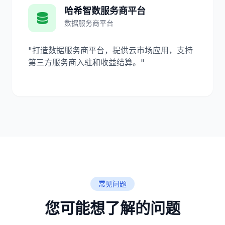
哈希智数服务商平台
数据服务商平台
"打造数据服务商平台，提供云市场应用，支持
第三方服务商入驻和收益结算。"
常见问题
您可能想了解的问题