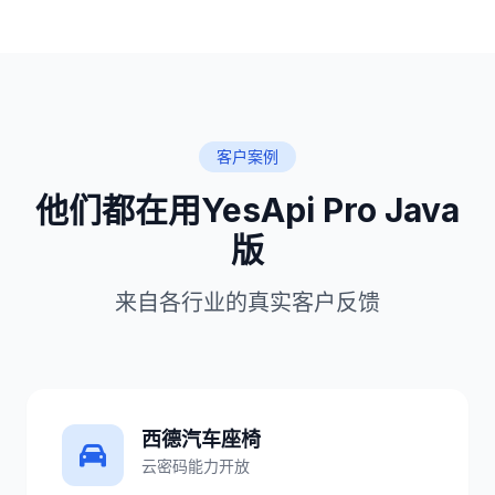
客户案例
他们都在用YesApi Pro Java
版
来自各行业的真实客户反馈
西德汽车座椅
云密码能力开放