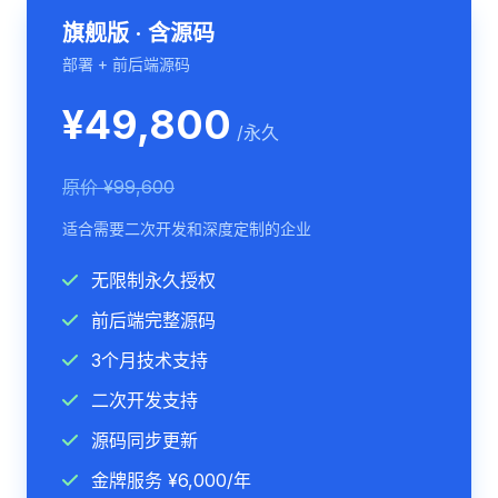
旗舰版 · 含源码
部署 + 前后端源码
¥49,800
/永久
原价 ¥99,600
适合需要二次开发和深度定制的企业
无限制永久授权
前后端完整源码
3个月技术支持
二次开发支持
源码同步更新
金牌服务 ¥6,000/年