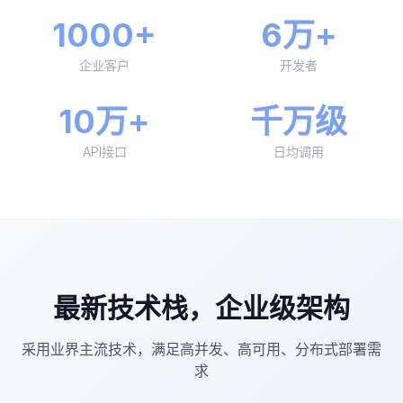
1000+
6万+
企业客户
开发者
10万+
千万级
API接口
日均调用
最新技术栈，企业级架构
采用业界主流技术，满足高并发、高可用、分布式部署需
求