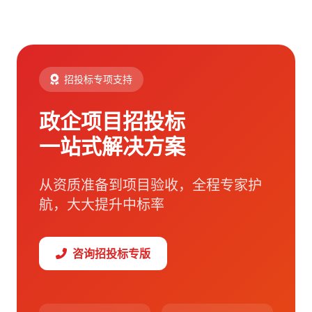
招投标专项支持
政企项目招投标
一站式解决方案
从资质准备到项目验收，全程专家护
航，大大提升中标率
咨询招投标专版