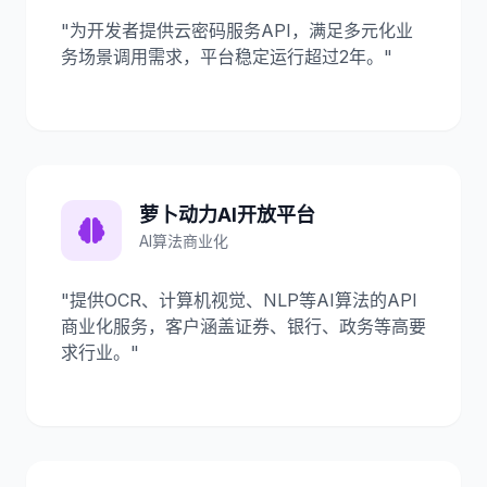
"为开发者提供云密码服务API，满足多元化业
务场景调用需求，平台稳定运行超过2年。"
萝卜动力AI开放平台
AI算法商业化
"提供OCR、计算机视觉、NLP等AI算法的API
商业化服务，客户涵盖证券、银行、政务等高要
求行业。"