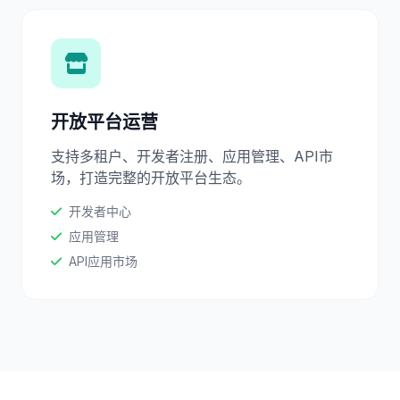
开放平台运营
支持多租户、开发者注册、应用管理、API市
场，打造完整的开放平台生态。
开发者中心
应用管理
API应用市场