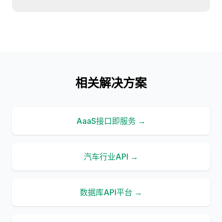
相关解决方案
AaaS接口即服务 →
汽车行业API →
数据库API平台 →