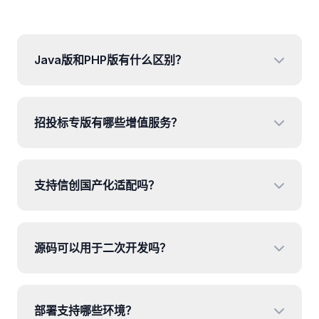
Java版和PHP版有什么区别？
招投标专版有哪些增值服务？
支持信创国产化适配吗？
源码可以用于二次开发吗？
部署支持哪些环境？