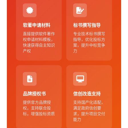
软著申请材料
标书撰写指导
直接提供软件著作
专业技术标书撰写
权申请材料模板，
指导，优化投标方
快速获得自主知识
案，提升中标竞争
产权
力
品牌授权书
信创改造支持
提供官方品牌授
支持国产化适配，
权，支持联合投
满足政府信创要
标，增强投标资质
求，提升项目交付
能力