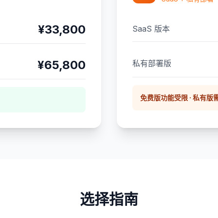
¥33,800
SaaS 版本
¥65,800
私有部署版
免费版功能受限 · 私有版
选择指南