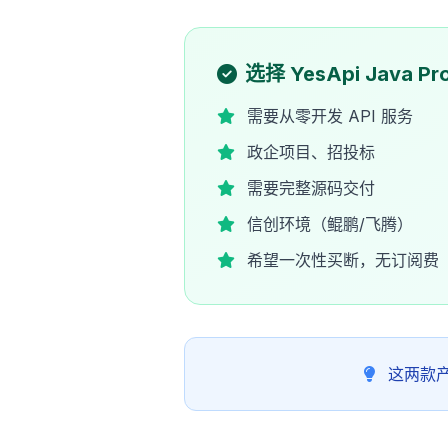
选择 YesApi Java Pr
需要从零开发 API 服务
政企项目、招投标
需要完整源码交付
信创环境（鲲鹏/飞腾）
希望一次性买断，无订阅费
这两款产