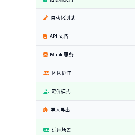
自动化测试
API 文档
Mock 服务
团队协作
定价模式
导入导出
适用场景