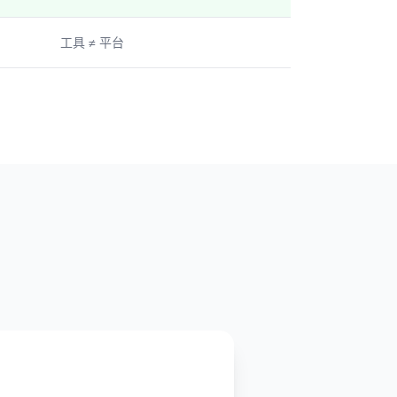
工具 ≠ 平台