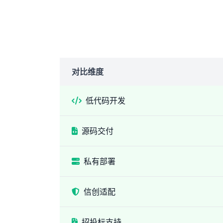
对比维度
低代码开发
源码交付
私有部署
信创适配
招投标支持