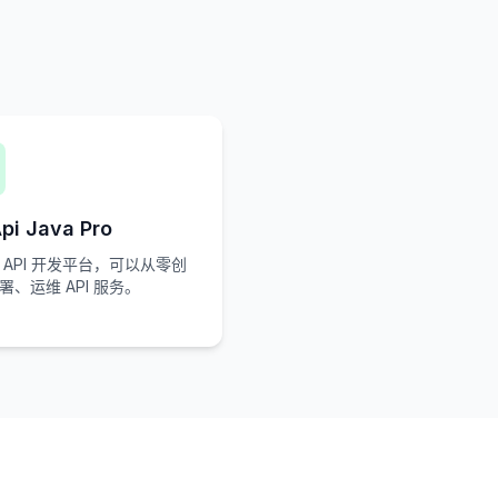
pi Java Pro
 API 开发平台，可以从零创
署、运维 API 服务。