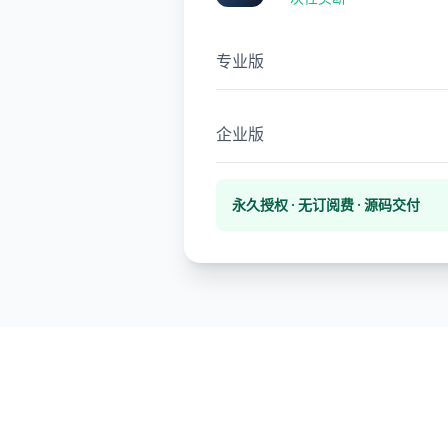
专业版
企业版
永久授权 · 无订阅费 · 源码交付