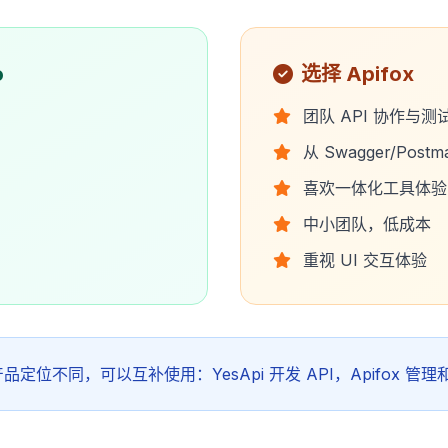
o
选择 Apifox
团队 API 协作与测
从 Swagger/Post
喜欢一体化工具体验
中小团队，低成本
重视 UI 交互体验
品定位不同，可以互补使用：YesApi 开发 API，Apifox 管理和