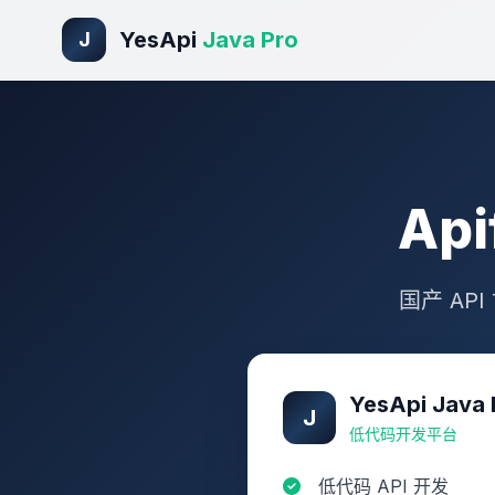
YesApi
Java Pro
J
Api
国产 AP
YesApi Java 
J
低代码开发平台
低代码 API 开发