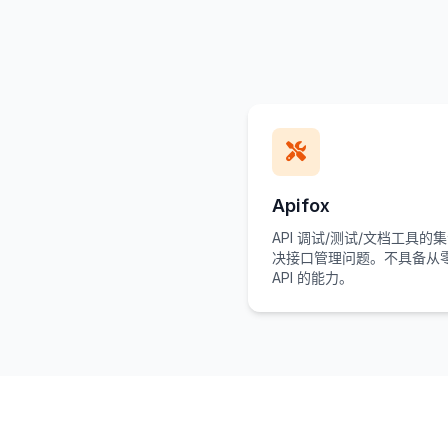
Apifox
API 调试/测试/文档工具的
决接口管理问题。不具备从
API 的能力。