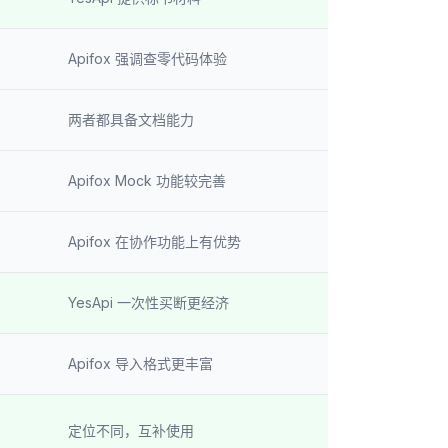
Apifox 强调查零代码体验
两者都具备文档能力
Apifox Mock 功能较完善
Apifox 在协作功能上有优势
YesApi 一次性买断更经济
Apifox 导入格式更丰富
定位不同，互补使用