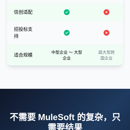
信创适配
招投标支
持
中型企业 ～ 大型
超大型跨
适合规模
企业
国企业
不需要 MuleSoft 的复杂，只
需要结果