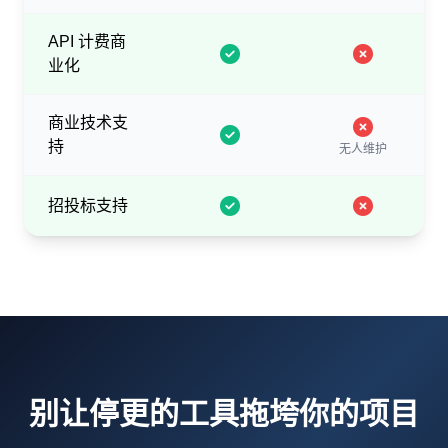
API 计费商
业化
商业技术支
持
无人维护
招投标支持
别让停更的工具拖垮你的项目