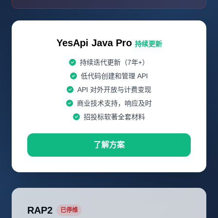
YesApi Java Pro
持续更新
持续迭代更新（7年+）
低代码创建和管理 API
API 对外开放与计费变现
商业技术支持，响应及时
招投标软著全套材料
了解方案
RAP2
已停维