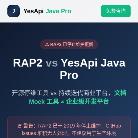
YesApi
Java Pro
J
免费咨询
⚠️ RAP2 已停止维护更新
RAP2
vs
YesApi Java
Pro
开源停维工具 vs 持续迭代商业平台，
文档
Mock 工具 ≠ 企业级开发平台
🚨 警告：RAP2 已于 2019 年停止维护，GitHub
Issues 堆积无人处理，不建议用于生产环境