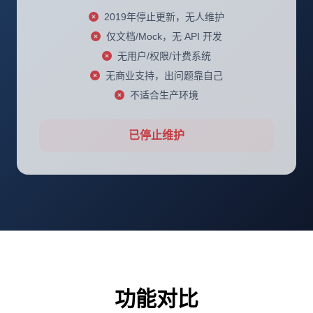
2019年停止更新，无人维护
仅文档/Mock，无 API 开发
无用户/权限/计费系统
无商业支持，出问题靠自己
不适合生产环境
已停止维护
功能对比