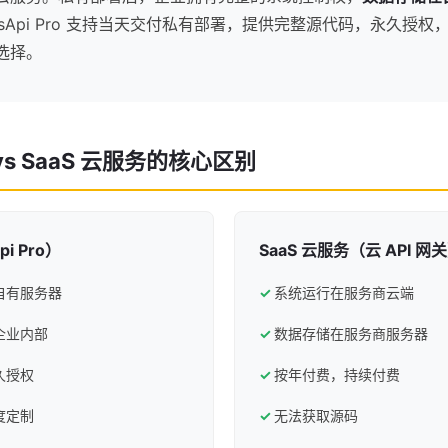
esApi Pro 支持当天交付私有部署，提供完整源代码，永久授权，
选择。
s SaaS 云服务的核心区别
i Pro）
SaaS 云服务（云 API 网
自有服务器
系统运行在服务商云端
企业内部
数据存储在服务商服务器
久授权
按年付费，持续付费
度定制
无法获取源码