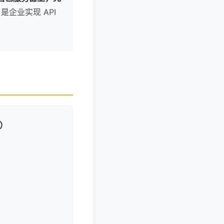
是企业实现 API
关）