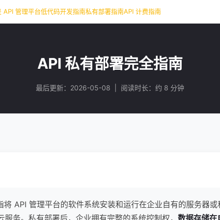
 API 管理平台
低代码开发指南
私有部署指南
API 计费指南
API 私有部署完全指南
最后更新：2026-05-08 | 阅读时长：约 8 分钟
指将 API 管理平台的软件系统安装和运行在企业自有的服务器
S 云服务。私有部署后，企业拥有完整的系统控制权，
数据存储在