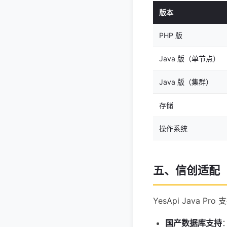
版本
PHP 版
Java 版（单节点）
Java 版（集群）
存储
操作系统
五、信创适配
YesApi Java
国产数据库支持