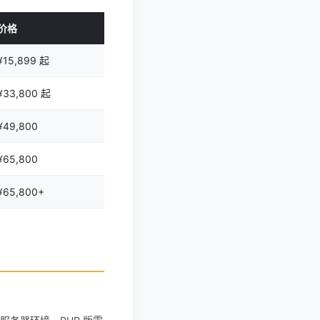
价格
¥15,899 起
¥33,800 起
¥49,800
¥65,800
¥65,800+