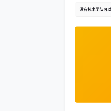
没有技术团队可