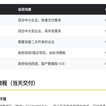
适用场景
适合中小企业，快速交付需求
适合中大型企业，高并发需求
需要深度二次开发的企业
政府采购/国企项目，含标书模板
政府信创改造，国产数据库+OS
流程（当天交付）
认环境