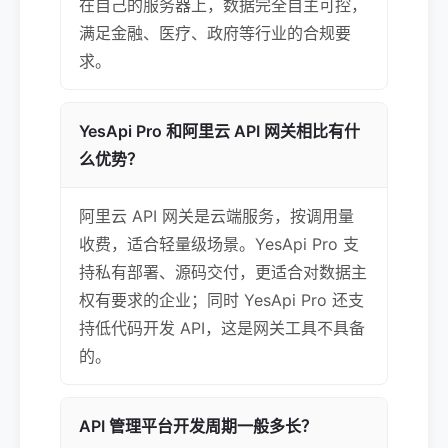
在自己的服务器上，数据完全自主可控，
满足金融、医疗、政府等行业的合规要
求。
YesApi Pro 和阿里云 API 网关相比有什
么优势？
阿里云 API 网关是云端服务，按调用量
收费，适合轻量级场景。YesApi Pro 支
持私有部署、源码交付，更适合对数据主
权有要求的企业；同时 YesApi Pro 还支
持低代码开发 API，这是网关工具不具备
的。
API 管理平台开发周期一般多长？