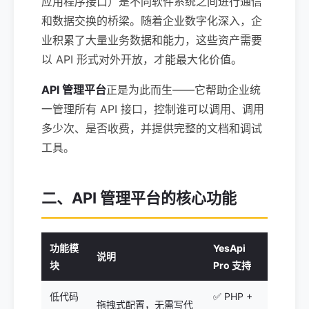
应用程序接口）是不同软件系统之间进行通信
和数据交换的桥梁。随着企业数字化深入，企
业积累了大量业务数据和能力，这些资产需要
以 API 形式对外开放，才能最大化价值。
API 管理平台
正是为此而生——它帮助企业统
一管理所有 API 接口，控制谁可以调用、调用
多少次、是否收费，并提供完整的文档和调试
工具。
二、API 管理平台的核心功能
功能模
YesApi
说明
块
Pro 支持
低代码
✅ PHP +
拖拽式配置，无需写代