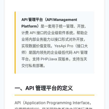
API 管理平台（API Management
Platform）
是一套用于统一管理、开放、
计费 API 接口的企业级软件系统，帮助企
业将内部业务能力以接口形式对外开放，
实现数据价值变现。YesApi Pro（接口大
师）是国内领先的企业级低代码 API 管理
平台，支持 PHP/Java 双版本，支持当天
交付私有部署。
一、API 管理平台的定义
API（Application Programming Interface，