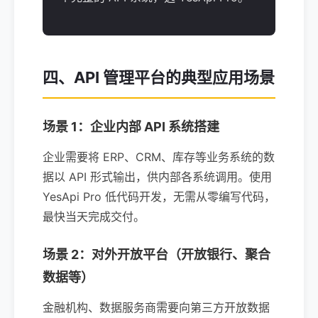
四、API 管理平台的典型应用场景
场景 1：企业内部 API 系统搭建
企业需要将 ERP、CRM、库存等业务系统的数
据以 API 形式输出，供内部各系统调用。使用
YesApi Pro 低代码开发，无需从零编写代码，
最快当天完成交付。
场景 2：对外开放平台（开放银行、聚合
数据等）
金融机构、数据服务商需要向第三方开放数据