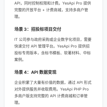
API，同时控制权限和计费。YesApi Pro 提供
完整的开放平台 + 计费商城，支持多商户管
理。
场景 3：招投标项目交付
IT 公司参与政府采购或企业数字化项目，需要
快速交付 API 管理平台。YesApi Pro 提供招
投标专用版本，含标书模板、软著材料、中标
案例。
场景 4：API 数据变现
企业积累了大量有价值的数据，通过 API 形式
对外提供服务并收取费用。YesApi PHP Pro
多商户版支持完整的 API 计费商城和订单管
理。