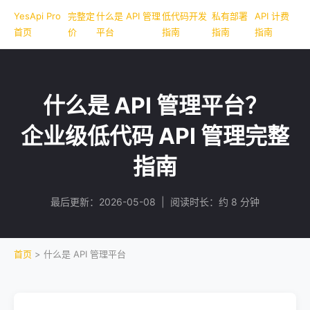
YesApi Pro
完整定
什么是 API 管理
低代码开发
私有部署
API 计费
首页
价
平台
指南
指南
指南
什么是 API 管理平台？
企业级低代码 API 管理完整
指南
最后更新：2026-05-08 | 阅读时长：约 8 分钟
首页
>
什么是 API 管理平台