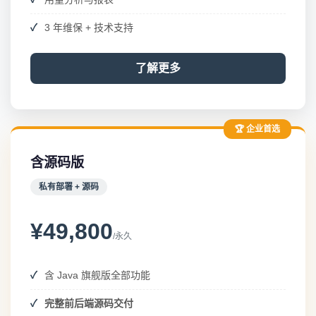
3 年维保 + 技术支持
了解更多
🏆 企业首选
含源码版
私有部署 + 源码
¥49,800
/永久
含 Java 旗舰版全部功能
完整前后端源码交付