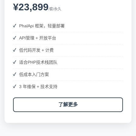
¥23,899
/套/永久
PhalApi 框架，轻量部署
API管理 + 开放平台
低代码开发 + 计费
适合PHP技术栈团队
低成本入门方案
3 年维保 + 技术支持
了解更多