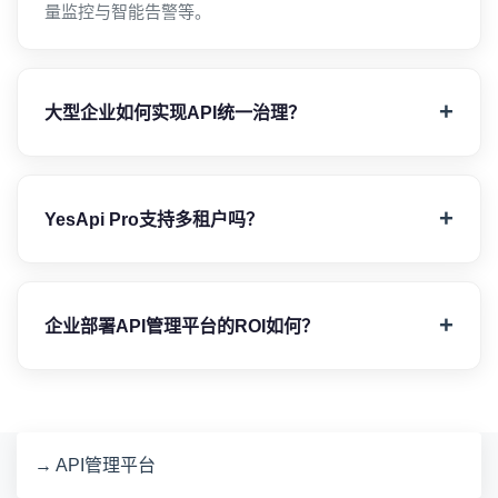
量监控与智能告警等。
大型企业如何实现API统一治理？
YesApi Pro支持多租户吗？
企业部署API管理平台的ROI如何？
→ API管理平台