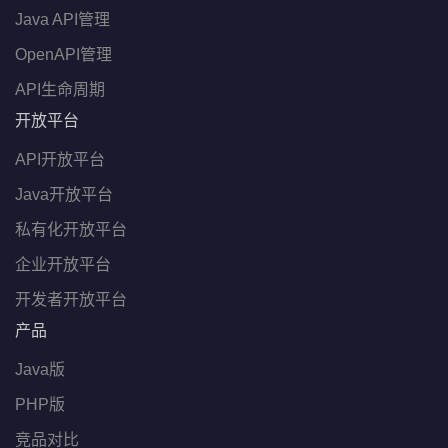
Java API管理
OpenAPI管理
API生命周期
开放平台
API开放平台
Java开放平台
私有化开放平台
企业开放平台
开发者开放平台
产品
Java版
PHP版
竞品对比