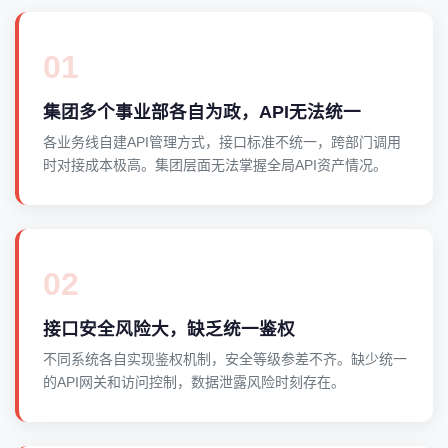
01
集团多个事业部各自为政，API无法统一
各业务线自建API管理方式，接口标准不统一，跨部门调用
时对接成本极高。集团层面无法掌握全局API资产情况。
02
接口安全风险大，缺乏统一鉴权
不同系统各自实现鉴权机制，安全等级参差不齐。缺少统一
的API网关和访问控制，数据泄露风险时刻存在。