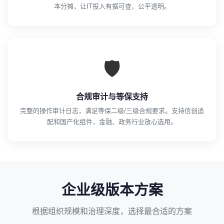
本分摊，让IT投入有据可查、公平透明。
🛡️
合规审计与等保支持
完整的操作审计日志，满足等保二级/三级合规要求。支持信创适
配和国产化组件，金融、政务行业放心选用。
企业级版本方案
根据组织规模和治理深度，选择最合适的方案