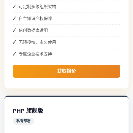
可定制多级组织架构
自主知识产权保障
信创数据库适配
无限授权，永久使用
专属企业技术支持
获取报价
PHP 旗舰版
私有部署