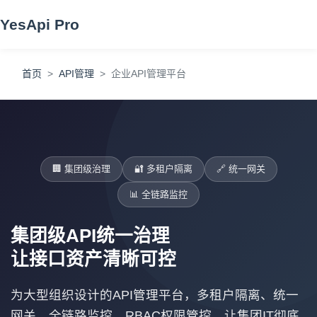
YesApi Pro
首页
API管理
企业API管理平台
🏢 集团级治理
🔐 多租户隔离
🔗 统一网关
📊 全链路监控
集团级API统一治理
让接口资产清晰可控
为大型组织设计的API管理平台，多租户隔离、统一
网关、全链路监控、RBAC权限管控，让集团IT彻底