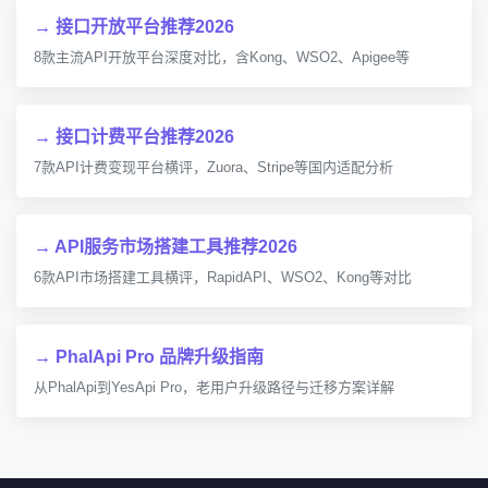
→ 接口开放平台推荐2026
8款主流API开放平台深度对比，含Kong、WSO2、Apigee等
→ 接口计费平台推荐2026
7款API计费变现平台横评，Zuora、Stripe等国内适配分析
→ API服务市场搭建工具推荐2026
6款API市场搭建工具横评，RapidAPI、WSO2、Kong等对比
→ PhalApi Pro 品牌升级指南
从PhalApi到YesApi Pro，老用户升级路径与迁移方案详解