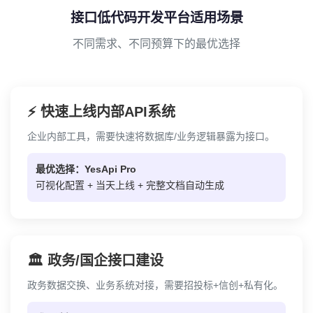
接口低代码开发平台适用场景
不同需求、不同预算下的最优选择
⚡ 快速上线内部API系统
企业内部工具，需要快速将数据库/业务逻辑暴露为接口。
最优选择：YesApi Pro
可视化配置 + 当天上线 + 完整文档自动生成
🏛️ 政务/国企接口建设
政务数据交换、业务系统对接，需要招投标+信创+私有化。