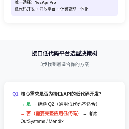
唯一选择：YesApi Pro
低代码开发 + 开放平台 + 计费变现一体化
接口低代码平台选型决策树
3步找到最适合你的方案
Q1
核心需求是否为接口/API的低代码开发？
→ 是
→ 继续 Q2（通用低代码不适合）
→ 否（需要完整应用低代码）
→ 考虑
OutSystems / Mendix