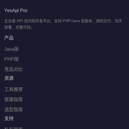
YesApi Pro
企业级 API 低代码开发平台，支持 PHP/Java 双版本，源码交付、当天
部署、完整可控。
产品
Java版
PHP版
竞品对比
资源
工具推荐
搭建指南
选型指南
支持