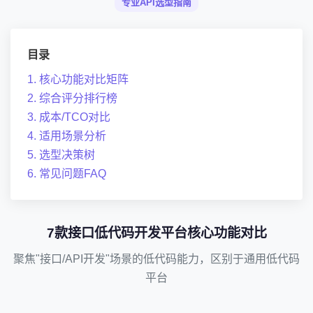
专业API选型指南
目录
1. 核心功能对比矩阵
2. 综合评分排行榜
3. 成本/TCO对比
4. 适用场景分析
5. 选型决策树
6. 常见问题FAQ
7款接口低代码开发平台核心功能对比
聚焦"接口/API开发"场景的低代码能力，区别于通用低代码
平台