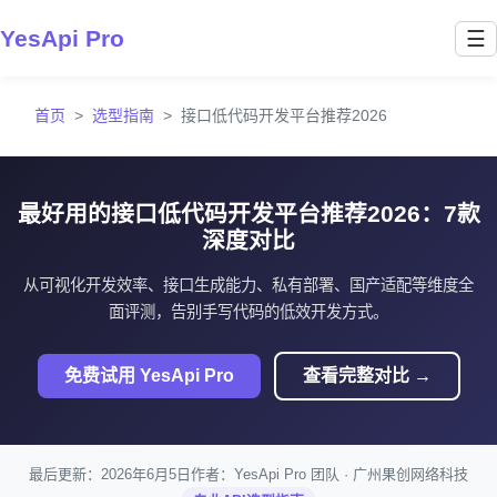
YesApi Pro
☰
首页
选型指南
接口低代码开发平台推荐2026
最好用的接口低代码开发平台推荐2026：7款
深度对比
从可视化开发效率、接口生成能力、私有部署、国产适配等维度全
面评测，告别手写代码的低效开发方式。
免费试用 YesApi Pro
查看完整对比 →
最后更新：2026年6月5日
作者：YesApi Pro 团队 · 广州果创网络科技