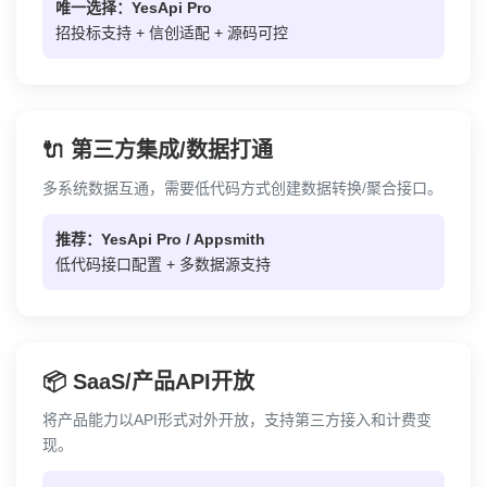
唯一选择：YesApi Pro
招投标支持 + 信创适配 + 源码可控
🔌 第三方集成/数据打通
多系统数据互通，需要低代码方式创建数据转换/聚合接口。
推荐：YesApi Pro / Appsmith
低代码接口配置 + 多数据源支持
📦 SaaS/产品API开放
将产品能力以API形式对外开放，支持第三方接入和计费变
现。