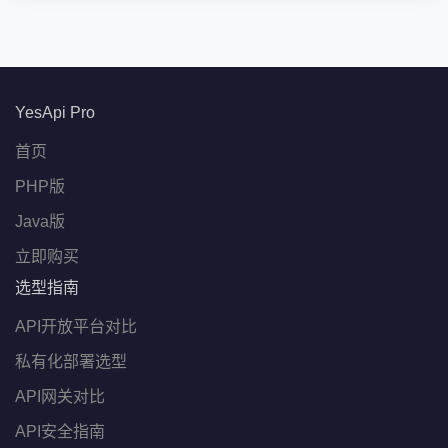
YesApi Pro
首页
PHP版
Java版
立即购买
选型指南
API开放平台对比
私有化部署选型
API网关对比
API安全指南