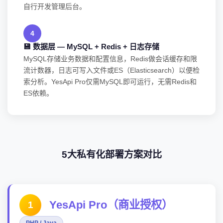
自行开发管理后台。
4
💾 数据层 — MySQL + Redis + 日志存储
MySQL存储业务数据和配置信息，Redis做会话缓存和限
流计数器，日志可写入文件或ES（Elasticsearch）以便检
索分析。YesApi Pro仅需MySQL即可运行，无需Redis和
ES依赖。
5大私有化部署方案对比
YesApi Pro（商业授权）
1