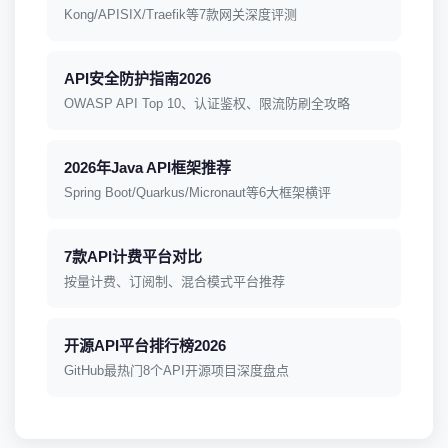
Kong/APISIX/Traefik等7款网关深度评测
API安全防护指南2026
OWASP API Top 10、认证鉴权、限流防刷全攻略
2026年Java API框架推荐
Spring Boot/Quarkus/Micronaut等6大框架横评
7款API计费平台对比
按量计费、订阅制、混合模式平台推荐
开源API平台排行榜2026
GitHub最热门8个API开源项目深度盘点