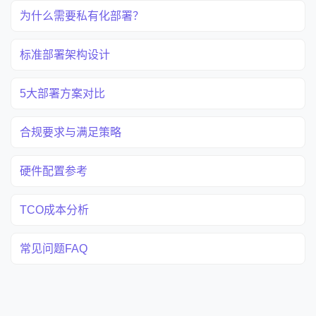
为什么需要私有化部署？
标准部署架构设计
5大部署方案对比
合规要求与满足策略
硬件配置参考
TCO成本分析
常见问题FAQ