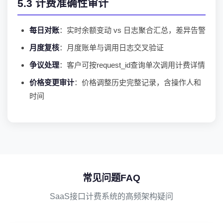
5.3 计费准确性审计
每日对账
：实时余额变动 vs 日志聚合汇总，差异告警
月度复核
：月度账单与调用日志交叉验证
争议处理
：客户可按request_id查询单次调用计费详情
价格变更审计
：价格调整历史完整记录，含操作人和
时间
常见问题FAQ
SaaS接口计费系统的高频架构疑问