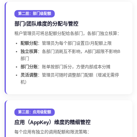
第二层：部门级配额
部门/团队维度的分配与管控
租户管理员可将总配额分配给各部门，各部门独立核算：
配额分配
：管理员为每个部门设置日/月配额上限
独立核算
：各部门消耗互不影响，A部门超限不影响B
部门
部门分账
：账单按部门拆分，方便内部成本分摊
灵活调整
：管理员可随时调整部门配额（增减无需停
机）
第三层：应用级配额
应用（AppKey）维度的精细管控
每个应用有独立的调用配额和限流策略：