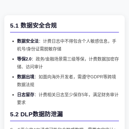
5.1 数据安全合规
数据安全法
：计费日志中不得包含个人敏感信息，手
机号/身份证需脱敏存储
等保2.0
：政务/金融场景需三级等保，计费数据加密存
储、访问审计
数据出境
：如面向海外开发者，需遵守GDPR等跨境
数据法规
日志留存
：计费相关日志至少保存5年，满足财务审计
要求
5.2 DLP数据防泄漏