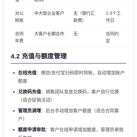
对公
中大型企业客户
无（银行汇
1-3个工
转账
款费）
作日
合同
大客户长期合作
无
合同约
年费
定
4.2 充值与额度管理
在线充值
：微信/支付宝扫码即时到账，自动增加账户
额度
兑换码充值
：销售团队发放兑换码，客户自行兑换
（适合促销活动）
管理员调增
：后台手动增加客户额度（适合合同客
户）
额度申请审批
：客户在线申请增加额度，管理员审批