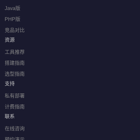
Java版
PHP版
竞品对比
资源
工具推荐
搭建指南
选型指南
支持
私有部署
计费指南
联系
在线咨询
预约演示