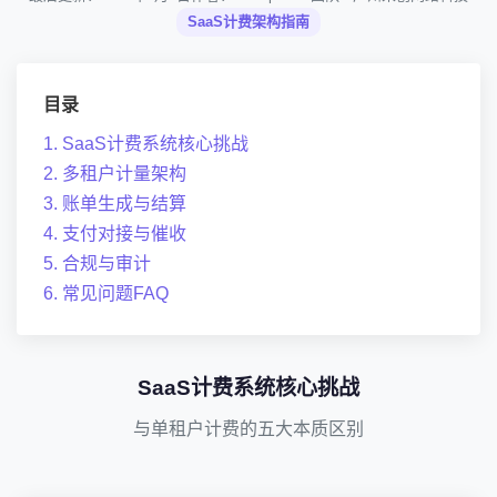
SaaS计费架构指南
目录
1. SaaS计费系统核心挑战
2. 多租户计量架构
3. 账单生成与结算
4. 支付对接与催收
5. 合规与审计
6. 常见问题FAQ
SaaS计费系统核心挑战
与单租户计费的五大本质区别