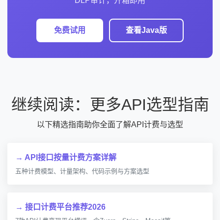
DLP审计，开箱即用
免费试用
查看Java版
继续阅读：更多API选型指南
以下精选指南助你全面了解API计费与选型
→ API接口按量计费方案详解
五种计费模型、计量架构、代码示例与方案选型
→ 接口计费平台推荐2026