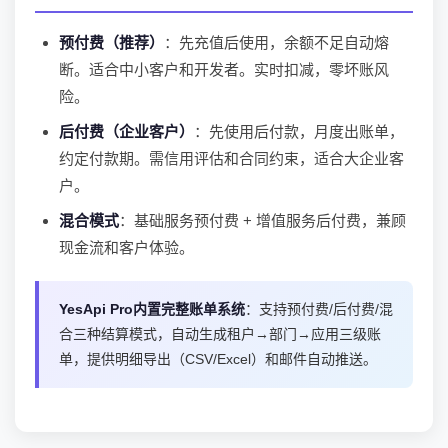
预付费（推荐）
：先充值后使用，余额不足自动熔
断。适合中小客户和开发者。实时扣减，零坏账风
险。
后付费（企业客户）
：先使用后付款，月度出账单，
约定付款期。需信用评估和合同约束，适合大企业客
户。
混合模式
：基础服务预付费 + 增值服务后付费，兼顾
现金流和客户体验。
YesApi Pro内置完整账单系统
：支持预付费/后付费/混
合三种结算模式，自动生成租户→部门→应用三级账
单，提供明细导出（CSV/Excel）和邮件自动推送。