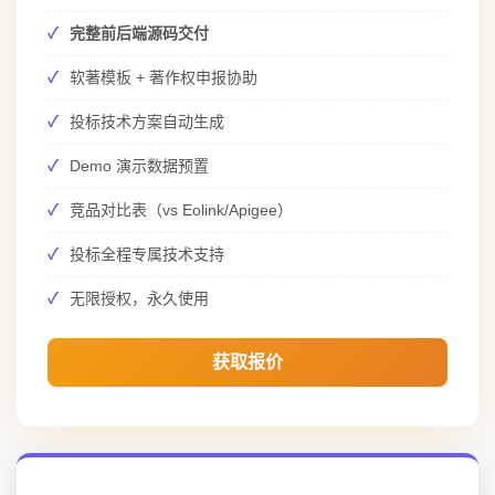
完整前后端源码交付
软著模板 + 著作权申报协助
投标技术方案自动生成
Demo 演示数据预置
竞品对比表（vs Eolink/Apigee）
投标全程专属技术支持
无限授权，永久使用
获取报价