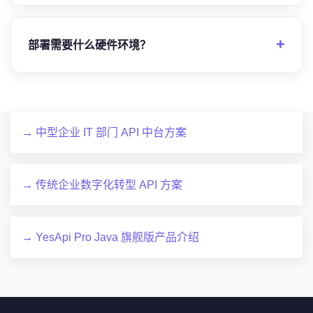
部署需要什么硬件环境？
→ 中型企业 IT 部门 API 中台方案
→ 传统企业数字化转型 API 方案
→ YesApi Pro Java 旗舰版产品介绍