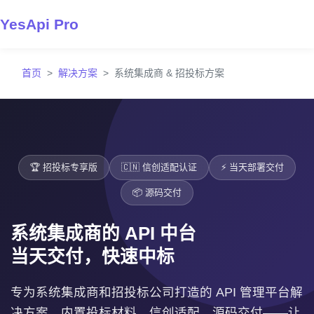
YesApi Pro
首页
解决方案
系统集成商 & 招投标方案
🏆 招投标专享版
🇨🇳 信创适配认证
⚡ 当天部署交付
📦 源码交付
系统集成商的 API 中台
当天交付，快速中标
专为系统集成商和招投标公司打造的 API 管理平台解
决方案。内置投标材料、信创适配、源码交付——让