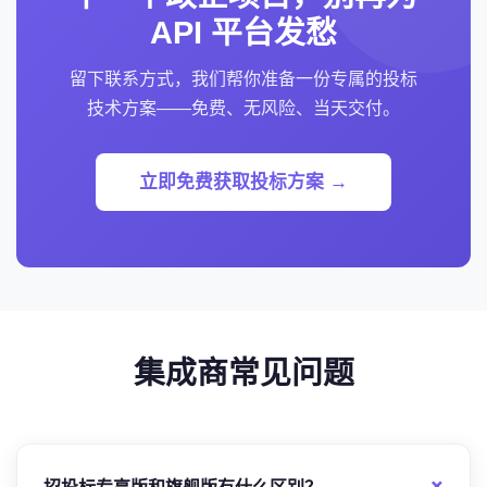
API 平台发愁
留下联系方式，我们帮你准备一份专属的投标
技术方案——免费、无风险、当天交付。
立即免费获取投标方案 →
集成商常见问题