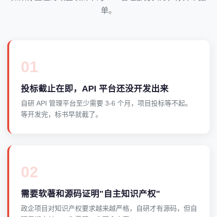
单。
01
投标截止在即，API 平台还没开发出来
自研 API 管理平台至少需要 3-6 个月，项目投标等不起。
等开发完，标书早就截了。
02
需要软著和源码证明"自主知识产权"
政企项目对知识产权要求越来越严格，自研才有源码，但自