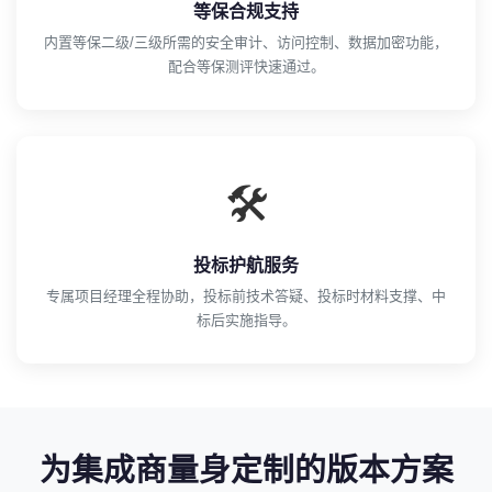
等保合规支持
内置等保二级/三级所需的安全审计、访问控制、数据加密功能，
配合等保测评快速通过。
🛠️
投标护航服务
专属项目经理全程协助，投标前技术答疑、投标时材料支撑、中
标后实施指导。
为集成商量身定制的版本方案