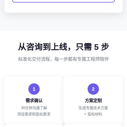
从咨询到上线，只需 5 步
标准化交付流程，每一步都有专属工程师陪伴
1
2
需求确认
方案定制
30分钟沟通了解
生成专属技术方案
项目需求和投标要求
+ 投标材料