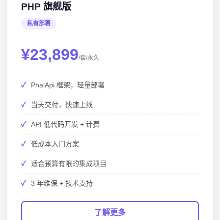
PHP 旗舰版
私有部署
¥23,899
/套/永久
PhalApi 框架，轻量部署
当天交付，快速上线
API 低代码开发 + 计费
低成本入门方案
适合预算有限的集成项目
3 年维保 + 技术支持
了解更多