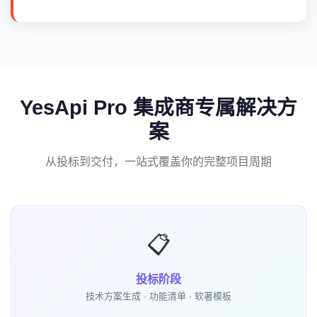
YesApi Pro 集成商专属解决方
案
从投标到交付，一站式覆盖你的完整项目周期
📋
投标阶段
技术方案生成 · 功能清单 · 软著模板