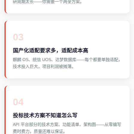
研周期太长——你需要一个两全方案。
03
国产化适配要求多，适配成本高
麒麟 OS、统信 UOS、达梦数据库——每个都要单独适配，
技术投入巨大，项目利润被摊薄。
04
投标技术方案不知道怎么写
API 平台部分的技术方案、功能清单、架构图——从零编写
费时费力，质量还难以保证。