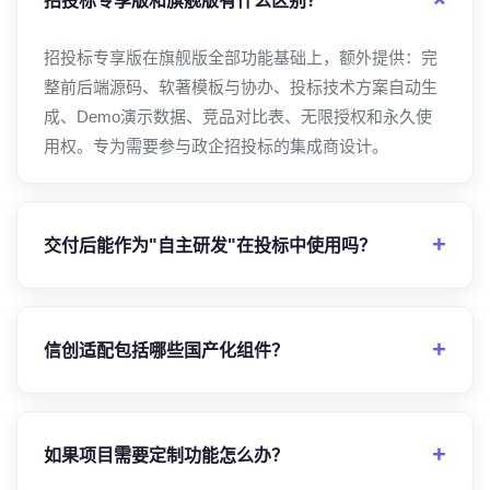
招投标专享版和旗舰版有什么区别？
招投标专享版在旗舰版全部功能基础上，额外提供：完
整前后端源码、软著模板与协办、投标技术方案自动生
成、Demo演示数据、竞品对比表、无限授权和永久使
用权。专为需要参与政企招投标的集成商设计。
交付后能作为"自主研发"在投标中使用吗？
信创适配包括哪些国产化组件？
如果项目需要定制功能怎么办？