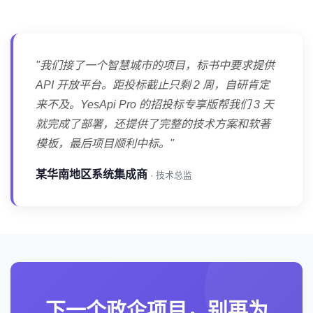
"我们接了一个智慧城市的项目，标书中要求提供
API 开放平台。距投标截止只剩 2 周，自研肯定
来不及。YesApi Pro 的招投标专享版帮我们 3 天
就完成了部署，还提供了完整的技术方案和软著
模板，最后项目顺利中标。"
某华南地区系统集成商
· 技术总监
下一个政企项目，别再为