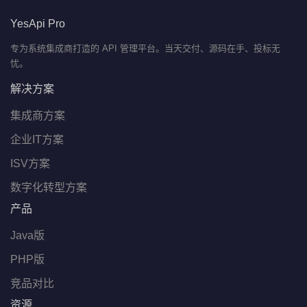
YesApi Pro
专为系统集成商打造的 API 管理平台。当天交付、源码在手、投标无
忧。
解决方案
集成商方案
企业IT方案
ISV方案
数字化转型方案
产品
Java版
PHP版
竞品对比
资源