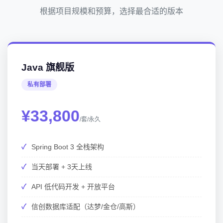
根据项目规模和预算，选择最合适的版本
Java 旗舰版
私有部署
¥33,800
/套/永久
Spring Boot 3 全栈架构
当天部署 + 3天上线
API 低代码开发 + 开放平台
信创数据库适配（达梦/金仓/高斯）