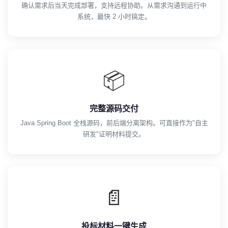
确认需求后当天完成部署，支持远程协助。从需求沟通到运行中
系统，最快 2 小时搞定。
📦
完整源码交付
Java Spring Boot 全栈源码，前后端分离架构。可直接作为"自主
研发"证明材料提交。
📄
投标材料一键生成