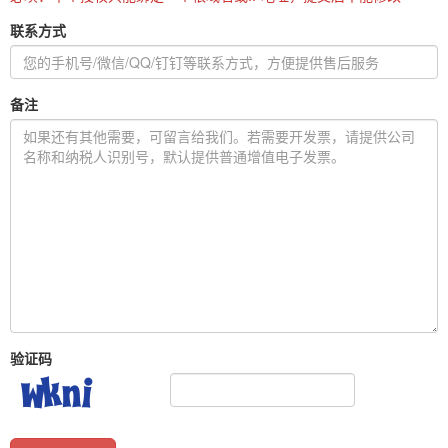
联系方式
备注
验证码