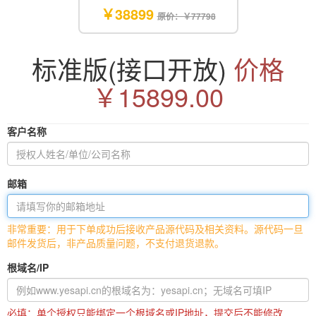
￥38899
原价：￥77798
标准版(接口开放)
价格
￥15899.00
客户名称
邮箱
非常重要：用于下单成功后接收产品源代码及相关资料。源代码一旦
邮件发货后，非产品质量问题，不支付退货退款。
根域名/IP
必填：单个授权只能绑定一个根域名或IP地址，提交后不能修改