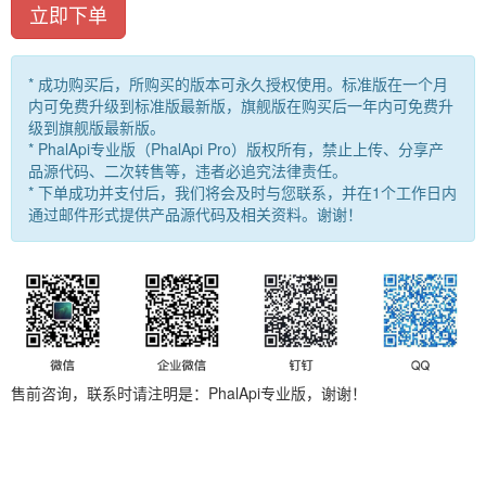
立即下单
* 成功购买后，所购买的版本可永久授权使用。标准版在一个月
内可免费升级到标准版最新版，旗舰版在购买后一年内可免费升
级到旗舰版最新版。
* PhalApi专业版（PhalApi Pro）版权所有，禁止上传、分享产
品源代码、二次转售等，违者必追究法律责任。
* 下单成功并支付后，我们将会及时与您联系，并在1个工作日内
通过邮件形式提供产品源代码及相关资料。谢谢！
售前咨询，联系时请注明是：PhalApi专业版，谢谢！